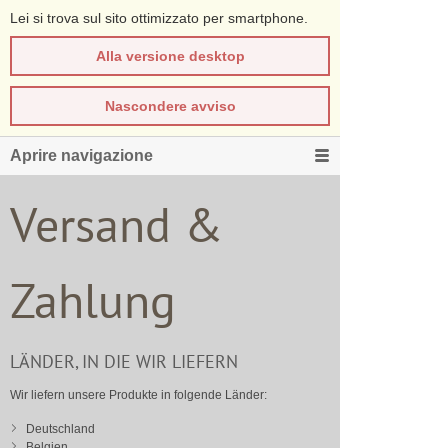
Lei si trova sul sito ottimizzato per smartphone.
Alla versione desktop
Nascondere avviso
Aprire navigazione
Versand &
Zahlung
LÄNDER, IN DIE WIR LIEFERN
Wir liefern unsere Produkte in folgende Länder:
Deutschland
Belgien